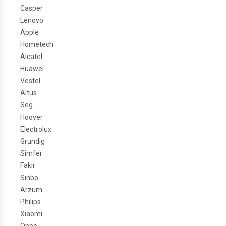
Casper
Lenovo
Apple
Hometech
Alcatel
Huawei
Vestel
Altus
Seg
Hoover
Electrolux
Grundig
Simfer
Fakir
Sinbo
Arzum
Philips
Xiaomi