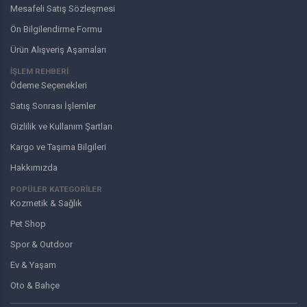
Mesafeli Satış Sözleşmesi
Ön Bilgilendirme Formu
Ürün Alışveriş Aşamaları
İŞLEM REHBERİ
Ödeme Seçenekleri
Satış Sonrası İşlemler
Gizlilik ve Kullanım Şartları
Kargo ve Taşıma Bilgileri
Hakkımızda
POPÜLER KATEGORİLER
Kozmetik & Sağlık
Pet Shop
Spor & Outdoor
Ev & Yaşam
Oto & Bahçe